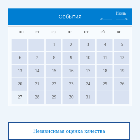
Июль
События
пн
вт
ср
чт
пт
сб
вс
1
2
3
4
5
6
7
8
9
10
11
12
13
14
15
16
17
18
19
20
21
22
23
24
25
26
27
28
29
30
31
Независимая оценка качества