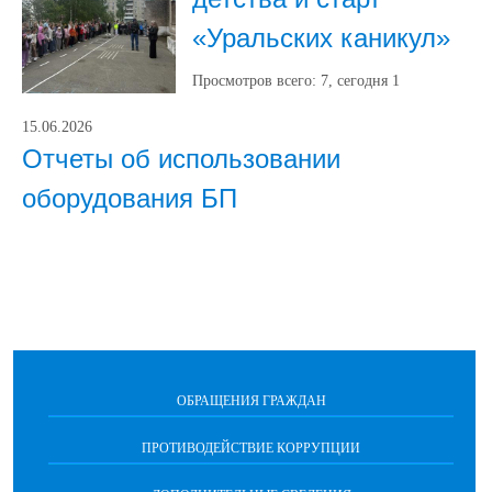
«Уральских каникул»
Просмотров всего:
7
, сегодня
1
15.06.2026
Отчеты об использовании
оборудования БП
ОБРАЩЕНИЯ ГРАЖДАН
ПРОТИВОДЕЙСТВИЕ КОРРУПЦИИ