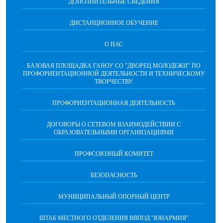
ДОПОЛНИТЕЛЬНЫЕ СВЕДЕНИЯ
ДИСТАНЦИОННОЕ ОБУЧЕНИЕ
О НАС
БАЗОВАЯ ПЛОЩАДКА ГАНОУ СО "ДВОРЕЦ МОЛОДЕЖИ" ПО
ПРОФОРИЕНТАЦИОННОЙ ДЕЯТЕЛЬНОСТИ И ТЕХНИЧЕСКОМУ
ТВОРЧЕСТВУ.
ПРОФОРИЕНТАЦИОННАЯ ДЕЯТЕЛЬНОСТЬ
ДОГОВОРЫ О СЕТЕВОМ ВЗАИМОДЕЙСТВИИ С
ОБРАЗОВАТЕЛЬНЫМИ ОРГАНИЗАЦИЯМИ
ПРОФСОЮЗНЫЙ КОМИТЕТ
БЕЗОПАСНОСТЬ
МУНИЦИПАЛЬНЫЙ ОПОРНЫЙ ЦЕНТР
ШТАБ МЕСТНОГО ОТДЕЛЕНИЯ ВВПОД "ЮНАРМИЯ"