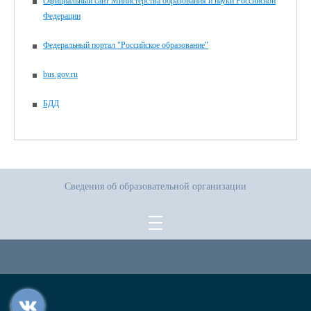
Официальный сайт Министерства образования и науки Российской
Федерации
Федеральный портал "Российское образование"
bus.gov.ru
БДД
Сведения об образовательной организации