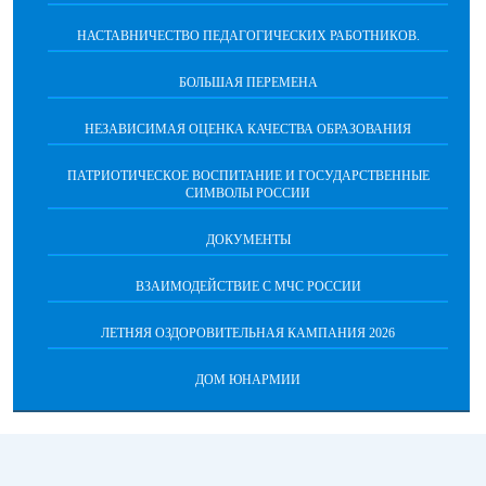
НАСТАВНИЧЕСТВО ПЕДАГОГИЧЕСКИХ РАБОТНИКОВ.
БОЛЬШАЯ ПЕРЕМЕНА
НЕЗАВИСИМАЯ ОЦЕНКА КАЧЕСТВА ОБРАЗОВАНИЯ
ПАТРИОТИЧЕСКОЕ ВОСПИТАНИЕ И ГОСУДАРСТВЕННЫЕ
СИМВОЛЫ РОССИИ
ДОКУМЕНТЫ
ВЗАИМОДЕЙСТВИЕ С МЧС РОССИИ
ЛЕТНЯЯ ОЗДОРОВИТЕЛЬНАЯ КАМПАНИЯ 2026
ДОМ ЮНАРМИИ