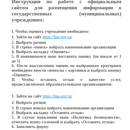
Инструкция по работе с официальным
сайтом для размещения информации о
государственных (муниципальных)
учреждениях:
I. Чтобы оценить учреждение необходимо:
1. Зайти на сайт
https://bus.gov.ru/
2. Выбрать регион
3. В строке «поиск» набрать наименование организации
4. Выбрать вкладку «Оценить»
5. В появившемся окне поставить оценку (по шкале от 1
до 5)
6. После выставления оценок по выбранным критериям
необходимо ввести символы с картинки и выбрать кнопку
«Оценить»
II. Чтобы оставить отзыв о качестве услуг,
предоставляемых образовательными организациями:
1. Зайти на сайт
https://bus.gov.ru/
2. Выбрать регион
3. В строке поиска набрать наименование организации
4. Выбрать вкладку «Оставить отзыв»
5. В случае появления окна «Политика безопасности»,
отметить пункт галочкой и выбрать «Оставить отзыв»
6. Заполнить форму