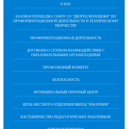
О НАС
БАЗОВАЯ ПЛОЩАДКА ГАНОУ СО "ДВОРЕЦ МОЛОДЕЖИ" ПО
ПРОФОРИЕНТАЦИОННОЙ ДЕЯТЕЛЬНОСТИ И ТЕХНИЧЕСКОМУ
ТВОРЧЕСТВУ.
ПРОФОРИЕНТАЦИОННАЯ ДЕЯТЕЛЬНОСТЬ
ДОГОВОРЫ О СЕТЕВОМ ВЗАИМОДЕЙСТВИИ С
ОБРАЗОВАТЕЛЬНЫМИ ОРГАНИЗАЦИЯМИ
ПРОФСОЮЗНЫЙ КОМИТЕТ
БЕЗОПАСНОСТЬ
МУНИЦИПАЛЬНЫЙ ОПОРНЫЙ ЦЕНТР
ШТАБ МЕСТНОГО ОТДЕЛЕНИЯ ВВПОД "ЮНАРМИЯ"
НАСТАВНИЧЕСТВО ПЕДАГОГИЧЕСКИХ РАБОТНИКОВ.