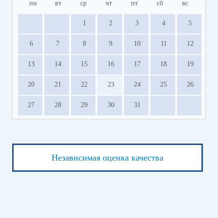
пн
вт
ср
чт
пт
сб
вс
1
2
3
4
5
6
7
8
9
10
11
12
13
14
15
16
17
18
19
20
21
22
23
24
25
26
27
28
29
30
31
Независимая оценка качества