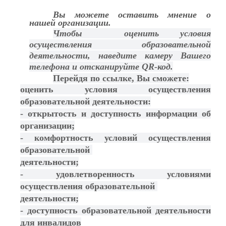
Вы можете оставить мнение о
нашей организации.
Чтобы оценить
условия
осуществления образовательной
деятельности, наведите камеру
Вашего
телефона и отсканируйте QR-код.
Перейдя по ссылке, Вы сможете:
оценить условия осуществления
образовательной деятельности:
- открытость и доступность информации об
организации;
- комфортность условий осуществления
образовательной
деятельности;
- удовлетворенность условиями
осуществления образовательной
деятельности;
- доступность образовательной деятельности
для инвалидов