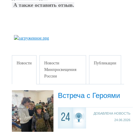
А также оставить отзыв.
Новости
Новости
Публикации
Минпросвещения
России
Встреча с Героями
ДОБАВЛЕНА НОВОСТЬ
24
24.06.2026