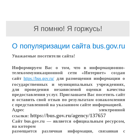
Я помню! Я горжусь!
О популяризации сайта bus.gov.ru
Уважаемые посетители сайта!
Информируем Вас о том, что в информационно-
телекоммуникационной сети «Интернет» создан
сайт
для размещения информации о
https://bus.gov.ru/
государственных и муниципальных учреждениях,
для проведения независимой оценки качества
предоставления услуг. Приглашаем Вас посетить сайт
и оставить свой отзыв по результатам ознакомления
с представленной на указанном сайте информацией.
Адрес электронной
https://bus.gov.ru/agency/137657
ссылки:
Сайт bus.gov.ru — является официальным ресурсом,
на котором
размещается различная информация, связанная с