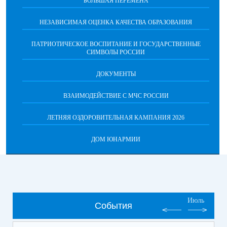
БОЛЬШАЯ ПЕРЕМЕНА
НЕЗАВИСИМАЯ ОЦЕНКА КАЧЕСТВА ОБРАЗОВАНИЯ
ПАТРИОТИЧЕСКОЕ ВОСПИТАНИЕ И ГОСУДАРСТВЕННЫЕ
СИМВОЛЫ РОССИИ
ДОКУМЕНТЫ
ВЗАИМОДЕЙСТВИЕ С МЧС РОССИИ
ЛЕТНЯЯ ОЗДОРОВИТЕЛЬНАЯ КАМПАНИЯ 2026
ДОМ ЮНАРМИИ
Июль
События