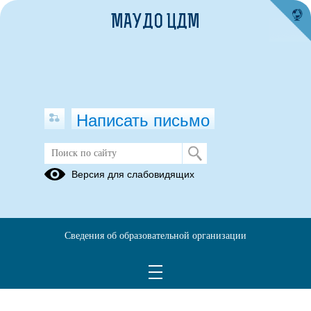
МАУДО ЦДМ
Написать письмо
Версия для слабовидящих
Сведения об образовательной организации