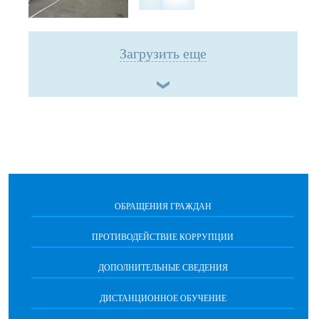
Загрузить еще
ОБРАЩЕНИЯ ГРАЖДАН
ПРОТИВОДЕЙСТВИЕ КОРРУПЦИИ
ДОПОЛНИТЕЛЬНЫЕ СВЕДЕНИЯ
ДИСТАНЦИОННОЕ ОБУЧЕНИЕ