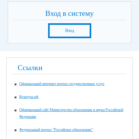
Вход в систему
Вход
Ссылки
Официальный интернет-портал государственных услуг
Культура.рф
Официальный сайт Министерства образования и науки Российской
Федерации
Федеральный портал "Российское образование"