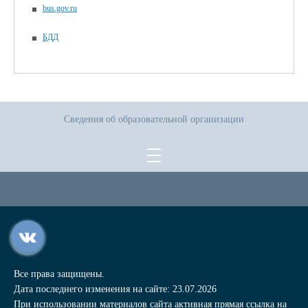
bus.gov.ru
БДД
Сведения об образовательной организации
Все права защищены.
Дата последнего изменения на сайте: 23.07.2026
При использовании материалов сайта активная прямая ссылка на