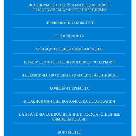
ДОГОВОРЫ О СЕТЕВОМ ВЗАИМОДЕЙСТВИИ С
ОБРАЗОВАТЕЛЬНЫМИ ОРГАНИЗАЦИЯМИ
ПРОФСОЮЗНЫЙ КОМИТЕТ
БЕЗОПАСНОСТЬ
МУНИЦИПАЛЬНЫЙ ОПОРНЫЙ ЦЕНТР
ШТАБ МЕСТНОГО ОТДЕЛЕНИЯ ВВПОД "ЮНАРМИЯ"
НАСТАВНИЧЕСТВО ПЕДАГОГИЧЕСКИХ РАБОТНИКОВ.
БОЛЬШАЯ ПЕРЕМЕНА
НЕЗАВИСИМАЯ ОЦЕНКА КАЧЕСТВА ОБРАЗОВАНИЯ
ПАТРИОТИЧЕСКОЕ ВОСПИТАНИЕ И ГОСУДАРСТВЕННЫЕ
СИМВОЛЫ РОССИИ
ДОКУМЕНТЫ