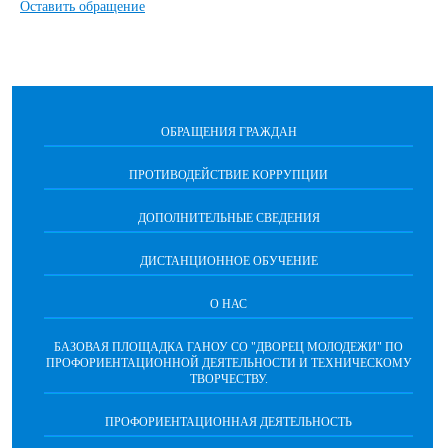
Оставить обращение
ОБРАЩЕНИЯ ГРАЖДАН
ПРОТИВОДЕЙСТВИЕ КОРРУПЦИИ
ДОПОЛНИТЕЛЬНЫЕ СВЕДЕНИЯ
ДИСТАНЦИОННОЕ ОБУЧЕНИЕ
О НАС
БАЗОВАЯ ПЛОЩАДКА ГАНОУ СО "ДВОРЕЦ МОЛОДЕЖИ" ПО
ПРОФОРИЕНТАЦИОННОЙ ДЕЯТЕЛЬНОСТИ И ТЕХНИЧЕСКОМУ
ТВОРЧЕСТВУ.
ПРОФОРИЕНТАЦИОННАЯ ДЕЯТЕЛЬНОСТЬ