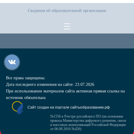
Сведения об образовательной организации
Все права защищены.
Дата последнего изменения на сайте: 23.07.2026
При использовании материалов сайта активная прямая ссылка на
источник обязательна
Сайт создан на портале сайтыобразованию.рф
№1556 в Реестре российского ПО (на основании
приказа Министерства цифрового развития, связи
и массовых коммуникаций Российской Федерации
от 06.09.2016 №426)