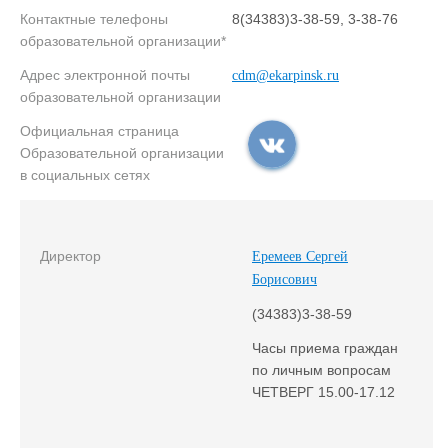
Контактные телефоны
8(34383)3-38-59, 3-38-76
образовательной организации*
Адрес электронной почты
cdm@ekarpinsk.ru
образовательной организации
Официальная страница
Образовательной организации
в социальных сетях
Директор
Еремеев Сергей
Борисович
(34383)3-38-59
Часы приема граждан
по личным вопросам
ЧЕТВЕРГ 15.00-17.12