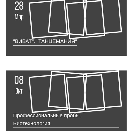
28
Мар
"ВИВАТ". "ТАНЦЕМАНИЯ"
08
Окт
Профессиональные пробы.
Биотехнология