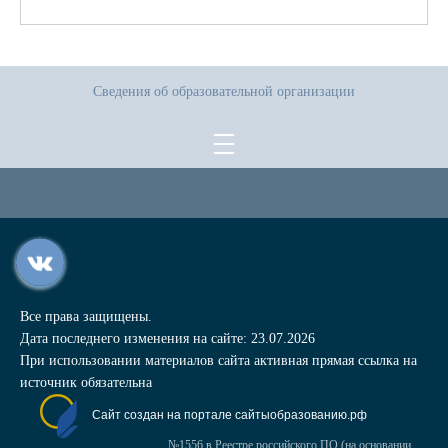
Сведения об образовательной организации
Все права защищены.
Дата последнего изменения на сайте: 23.07.2026
При использовании материалов сайта активная прямая ссылка на
источник обязательна
Сайт создан на портале сайтыобразованию.рф
№1556 в Реестре российского ПО (на основании