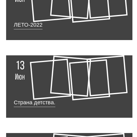
ЛЕТО-2022
13
Июн
Страна детства.