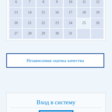
6
7
8
9
10
11
12
13
14
15
16
17
18
19
20
21
22
23
24
25
26
27
28
29
30
31
Независимая оценка качества
Вход в систему