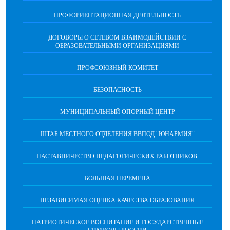
ПРОФОРИЕНТАЦИОННАЯ ДЕЯТЕЛЬНОСТЬ
ДОГОВОРЫ О СЕТЕВОМ ВЗАИМОДЕЙСТВИИ С
ОБРАЗОВАТЕЛЬНЫМИ ОРГАНИЗАЦИЯМИ
ПРОФСОЮЗНЫЙ КОМИТЕТ
БЕЗОПАСНОСТЬ
МУНИЦИПАЛЬНЫЙ ОПОРНЫЙ ЦЕНТР
ШТАБ МЕСТНОГО ОТДЕЛЕНИЯ ВВПОД "ЮНАРМИЯ"
НАСТАВНИЧЕСТВО ПЕДАГОГИЧЕСКИХ РАБОТНИКОВ.
БОЛЬШАЯ ПЕРЕМЕНА
НЕЗАВИСИМАЯ ОЦЕНКА КАЧЕСТВА ОБРАЗОВАНИЯ
ПАТРИОТИЧЕСКОЕ ВОСПИТАНИЕ И ГОСУДАРСТВЕННЫЕ