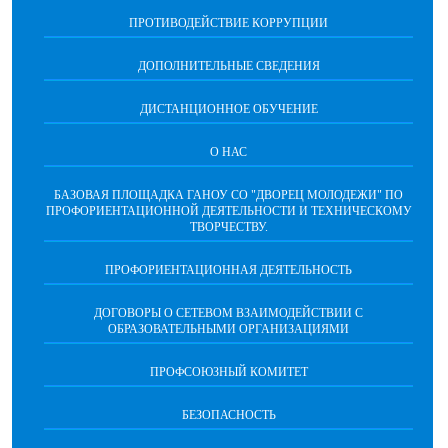
ПРОТИВОДЕЙСТВИЕ КОРРУПЦИИ
ДОПОЛНИТЕЛЬНЫЕ СВЕДЕНИЯ
ДИСТАНЦИОННОЕ ОБУЧЕНИЕ
О НАС
БАЗОВАЯ ПЛОЩАДКА ГАНОУ СО "ДВОРЕЦ МОЛОДЕЖИ" ПО
ПРОФОРИЕНТАЦИОННОЙ ДЕЯТЕЛЬНОСТИ И ТЕХНИЧЕСКОМУ
ТВОРЧЕСТВУ.
ПРОФОРИЕНТАЦИОННАЯ ДЕЯТЕЛЬНОСТЬ
ДОГОВОРЫ О СЕТЕВОМ ВЗАИМОДЕЙСТВИИ С
ОБРАЗОВАТЕЛЬНЫМИ ОРГАНИЗАЦИЯМИ
ПРОФСОЮЗНЫЙ КОМИТЕТ
БЕЗОПАСНОСТЬ