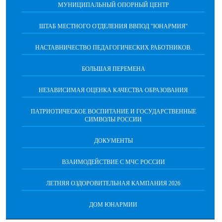
МУНИЦИПАЛЬНЫЙ ОПОРНЫЙ ЦЕНТР
ШТАБ МЕСТНОГО ОТДЕЛЕНИЯ ВВПОД "ЮНАРМИЯ"
НАСТАВНИЧЕСТВО ПЕДАГОГИЧЕСКИХ РАБОТНИКОВ.
БОЛЬШАЯ ПЕРЕМЕНА
НЕЗАВИСИМАЯ ОЦЕНКА КАЧЕСТВА ОБРАЗОВАНИЯ
ПАТРИОТИЧЕСКОЕ ВОСПИТАНИЕ И ГОСУДАРСТВЕННЫЕ
СИМВОЛЫ РОССИИ
ДОКУМЕНТЫ
ВЗАИМОДЕЙСТВИЕ С МЧС РОССИИ
ЛЕТНЯЯ ОЗДОРОВИТЕЛЬНАЯ КАМПАНИЯ 2026
ДОМ ЮНАРМИИ