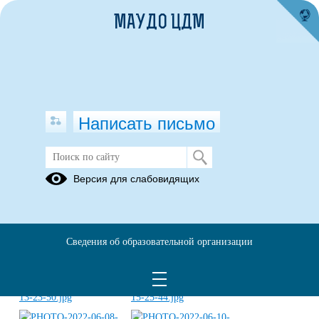
МАУДО ЦДМ
Написать письмо
ЛЕТО-2022
Версия для слабовидящих
16.06.2022
Сведения об образовательной организации