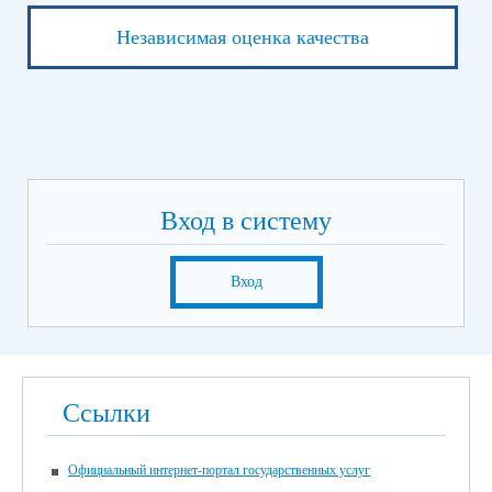
Независимая оценка качества
Вход в систему
Вход
Ссылки
Официальный интернет-портал государственных услуг