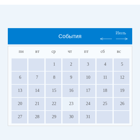
Июль
События
пн
вт
ср
чт
пт
сб
вс
1
2
3
4
5
6
7
8
9
10
11
12
13
14
15
16
17
18
19
20
21
22
23
24
25
26
27
28
29
30
31