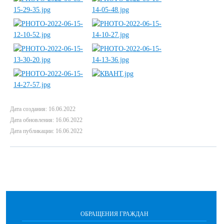
Дата создания: 16.06.2022
Дата обновления: 16.06.2022
Дата публикации: 16.06.2022
ОБРАЩЕНИЯ ГРАЖДАН