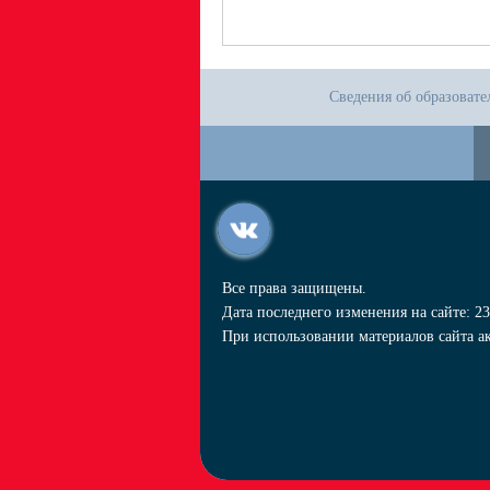
Сведения об образоват
Все права защищены.
Дата последнего изменения на сайте: 23
При использовании материалов сайта ак