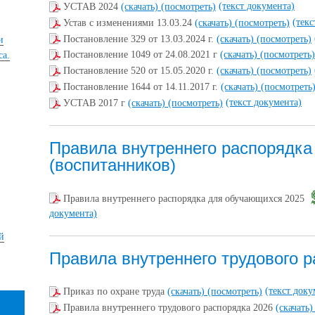
(текст документа)
УСТАВ 2024
(скачать)
(посмотреть)
(текс
Устав с изменениями 13.03.24
(скачать)
(посмотреть)
Постановление 329 от 13.03.2024 г.
(скачать)
(посмотреть)
и
Постановление 1049 от 24.08.2021 г
(скачать)
(посмотреть)
са.
Постановление 520 от 15.05.2020 г.
(скачать)
(посмотреть)
Постановление 1644 от 14.11.2017 г.
(скачать)
(посмотреть
(текст документа)
УСТАВ 2017 г
(скачать)
(посмотреть)
Правила внутреннего распорядк
(воспитанников)
Правила внутреннего распорядка для обучающихся 2025
документа)
й
Правила внутреннего трудового 
(текст доку
Приказ по охране труда
(скачать)
(посмотреть)
Правила внутреннего трудового распорядка 2026
(скачать