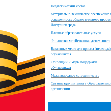
Педагогический состав
Материально-техническое обеспечение 
оснащенность образовательного процес
Доступная среда
Платные образовательные услуги
Финансово-хозяйственная деятельность
Вакантные места для приема (перевода)
обучающихся
Стипендии и меры поддержки
обучающихся
Международное сотрудничество
Организация питания в образовательно
организации